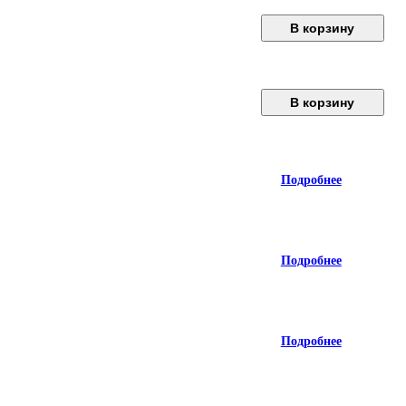
В корзину
В корзину
Подробнее
Подробнее
Подробнее