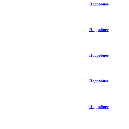
Подробнее
Подробнее
Подробнее
Подробнее
Подробнее