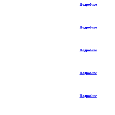
Подробнее
Подробнее
Подробнее
Подробнее
Подробнее