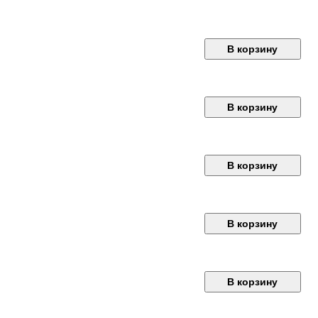
В корзину
В корзину
В корзину
В корзину
В корзину