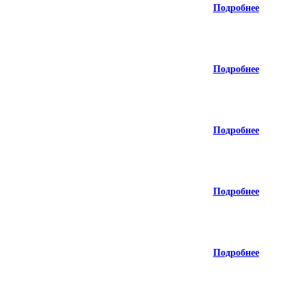
Подробнее
Подробнее
Подробнее
Подробнее
Подробнее