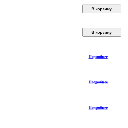
В корзину
В корзину
Подробнее
Подробнее
Подробнее