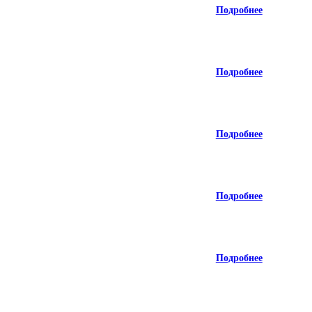
Подробнее
Подробнее
Подробнее
Подробнее
Подробнее