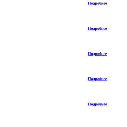
Подробнее
Подробнее
Подробнее
Подробнее
Подробнее