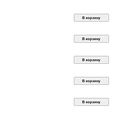
В корзину
В корзину
В корзину
В корзину
В корзину