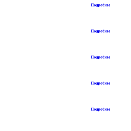
Подробнее
Подробнее
Подробнее
Подробнее
Подробнее