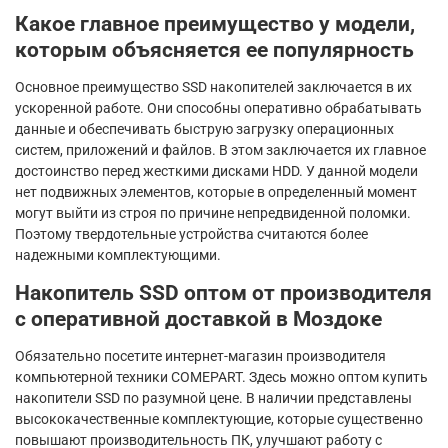
Какое главное преимущество у модели,
которым объясняется ее популярность
Основное преимущество SSD накопителей заключается в их
ускоренной работе. Они способны оперативно обрабатывать
данные и обеспечивать быструю загрузку операционных
систем, приложений и файлов. В этом заключается их главное
достоинство перед жесткими дисками HDD. У данной модели
нет подвижных элементов, которые в определенный момент
могут выйти из строя по причине непредвиденной поломки.
Поэтому твердотельные устройства считаются более
надежными комплектующими.
Накопитель SSD оптом от производителя
с оперативной доставкой в Моздоке
Обязательно посетите интернет-магазин производителя
компьютерной техники COMEPART. Здесь можно оптом купить
накопители SSD по разумной цене. В наличии представлены
высококачественные комплектующие, которые существенно
повышают производительность ПК, улучшают работу с