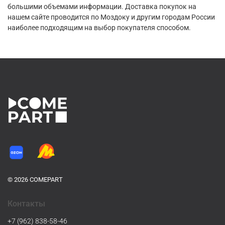
большими объемами информации. Доставка покупок на
нашем сайте проводится по Моздоку и другим городам России
наиболее подходящим на выбор покупателя способом.
© 2026 COMEPART
Контакты
+7 (962) 838-58-46