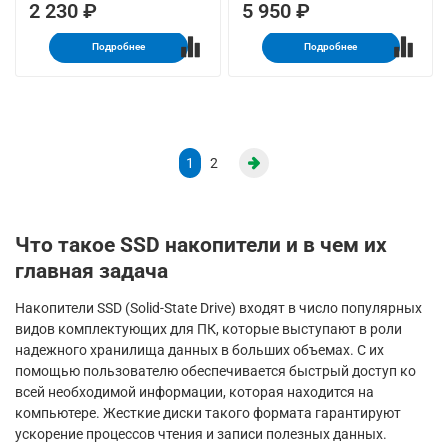
2 230 ₽
5 950 ₽
Подробнее
Подробнее
1
2
Что такое SSD накопители и в чем их
главная задача
Накопители SSD (Solid-State Drive) входят в число популярных
видов комплектующих для ПК, которые выступают в роли
надежного хранилища данных в больших объемах. С их
помощью пользователю обеспечивается быстрый доступ ко
всей необходимой информации, которая находится на
компьютере. Жесткие диски такого формата гарантируют
ускорение процессов чтения и записи полезных данных.