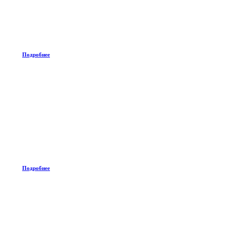
Подробнее
Подробнее