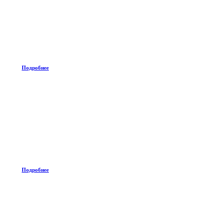
Подробнее
Подробнее