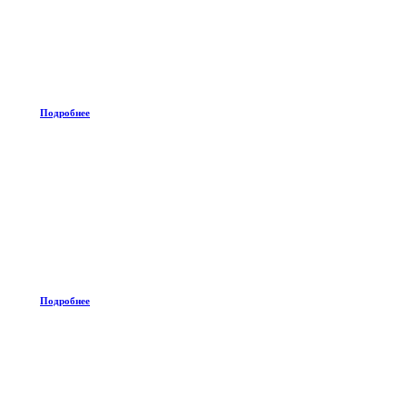
Подробнее
Подробнее