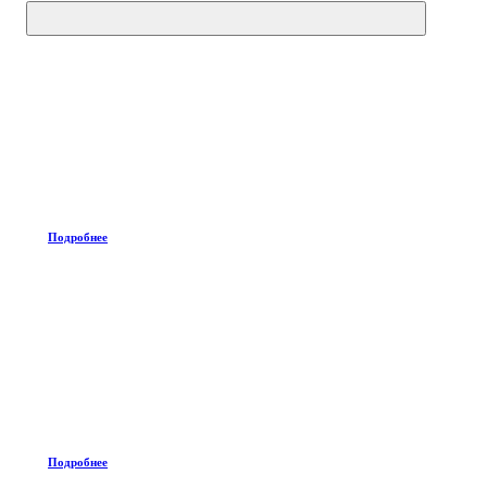
Подробнее
Подробнее