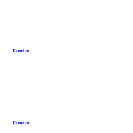
Подробнее
Подробнее