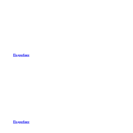
Подробнее
Подробнее