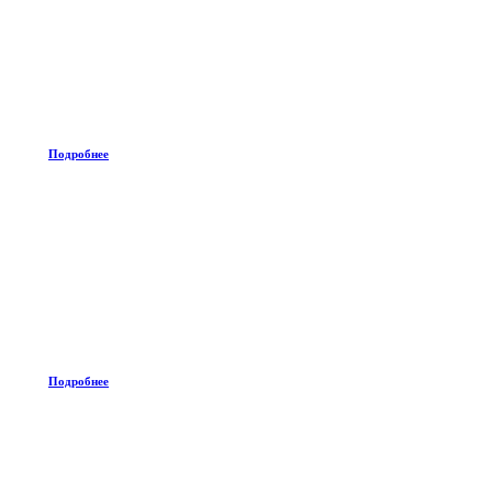
Подробнее
Подробнее