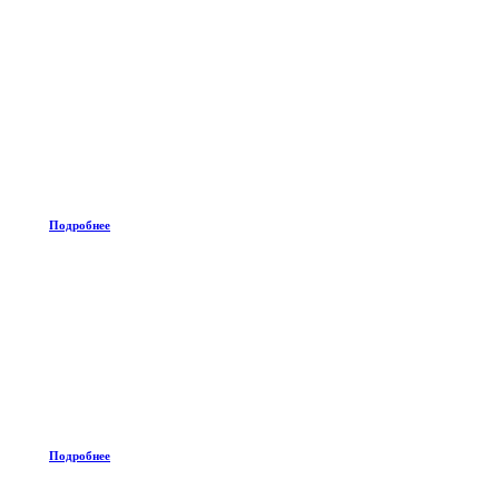
Подробнее
Подробнее