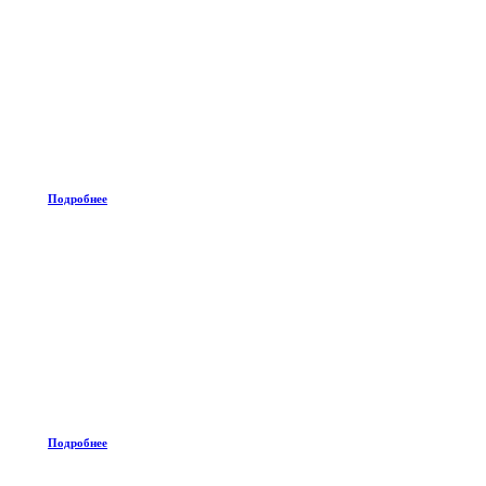
Подробнее
Подробнее