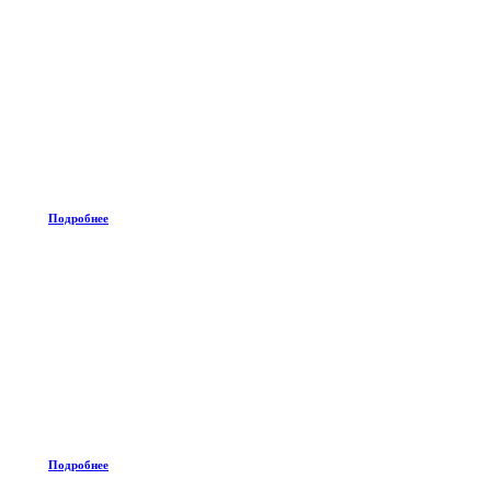
Подробнее
Подробнее