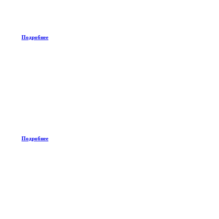
Подробнее
Подробнее