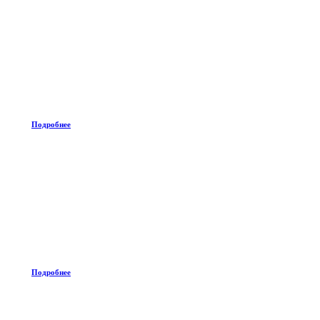
Подробнее
Подробнее