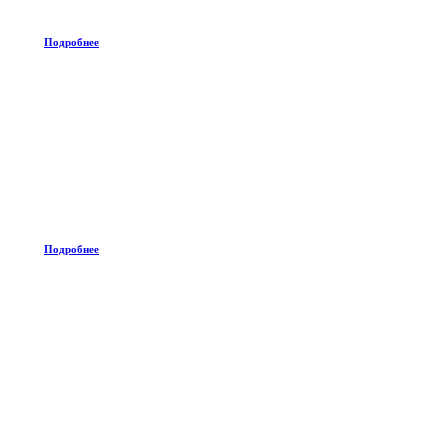
Подробнее
Подробнее