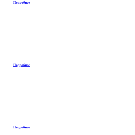
Подробнее
Подробнее
Подробнее