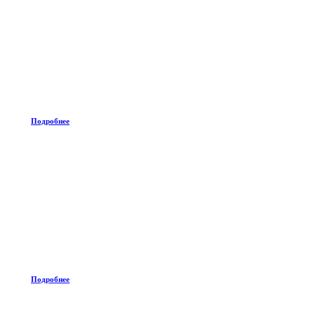
Подробнее
Подробнее