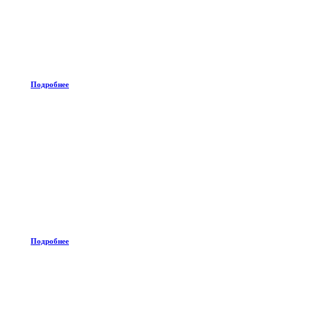
Подробнее
Подробнее