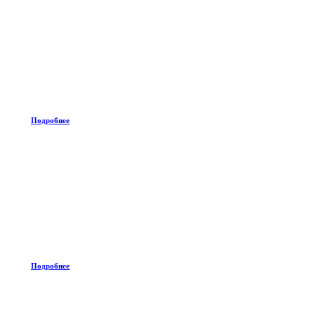
Подробнее
Подробнее