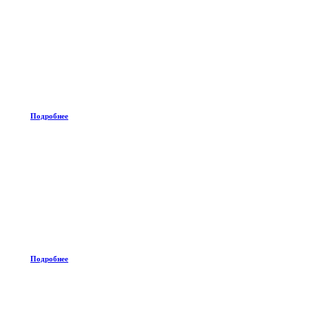
Подробнее
Подробнее