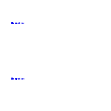
Подробнее
Подробнее