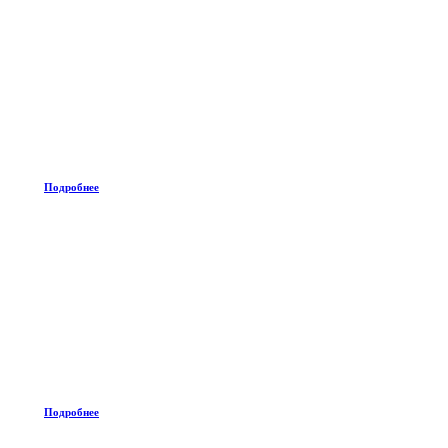
Подробнее
Подробнее