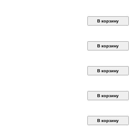
В корзину
В корзину
В корзину
В корзину
В корзину