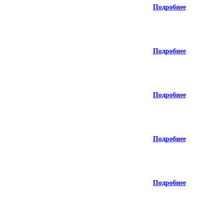
Подробнее
Подробнее
Подробнее
Подробнее
Подробнее