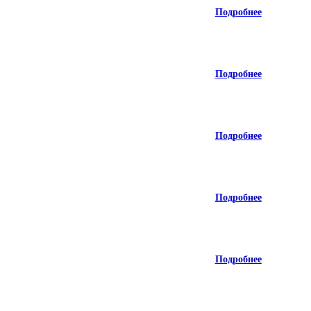
Подробнее
Подробнее
Подробнее
Подробнее
Подробнее