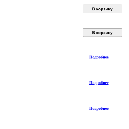
В корзину
В корзину
Подробнее
Подробнее
Подробнее