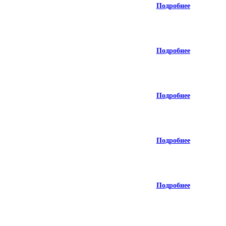
Подробнее
Подробнее
Подробнее
Подробнее
Подробнее