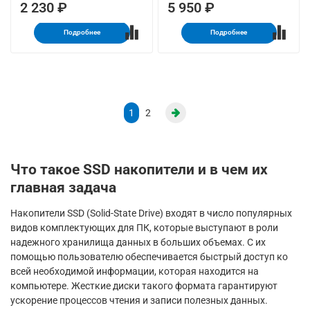
2 230 ₽
5 950 ₽
Подробнее
Подробнее
1
2
Что такое SSD накопители и в чем их
главная задача
Накопители SSD (Solid-State Drive) входят в число популярных
видов комплектующих для ПК, которые выступают в роли
надежного хранилища данных в больших объемах. С их
помощью пользователю обеспечивается быстрый доступ ко
всей необходимой информации, которая находится на
компьютере. Жесткие диски такого формата гарантируют
ускорение процессов чтения и записи полезных данных.