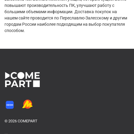
повышают производительность ПК, улучшают работу с
большими объемами информации. Доставка покупок на
нашем сайте проводится по Переславлю-Залесскому и другим
городам России наиболее подходящим на выбор покупателя
способом.
© 2026 COMEPART