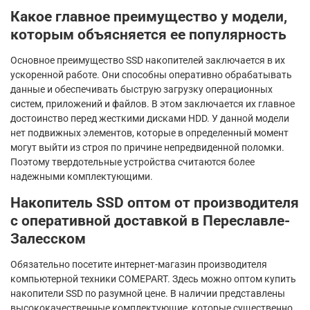
Какое главное преимущество у модели,
которым объясняется ее популярность
Основное преимущество SSD накопителей заключается в их
ускоренной работе. Они способны оперативно обрабатывать
данные и обеспечивать быструю загрузку операционных
систем, приложений и файлов. В этом заключается их главное
достоинство перед жесткими дисками HDD. У данной модели
нет подвижных элементов, которые в определенный момент
могут выйти из строя по причине непредвиденной поломки.
Поэтому твердотельные устройства считаются более
надежными комплектующими.
Накопитель SSD оптом от производителя
с оперативной доставкой в Переславле-
Залесском
Обязательно посетите интернет-магазин производителя
компьютерной техники COMEPART. Здесь можно оптом купить
накопители SSD по разумной цене. В наличии представлены
высококачественные комплектующие, которые существенно