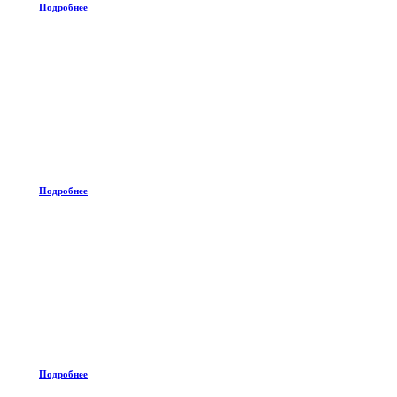
Подробнее
Подробнее
Подробнее