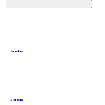
Подробнее
Подробнее