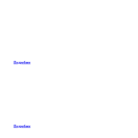
Подробнее
Подробнее