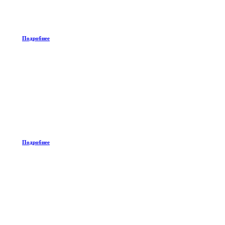
Подробнее
Подробнее