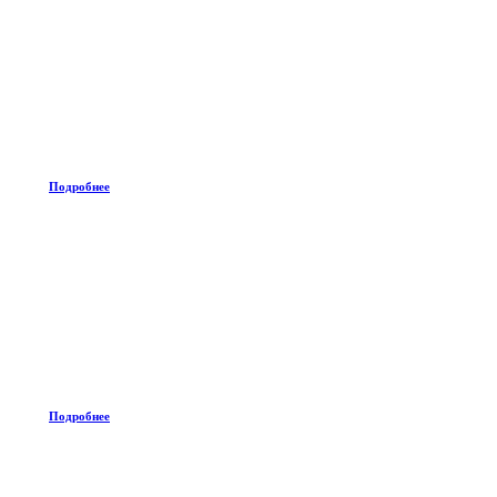
Подробнее
Подробнее