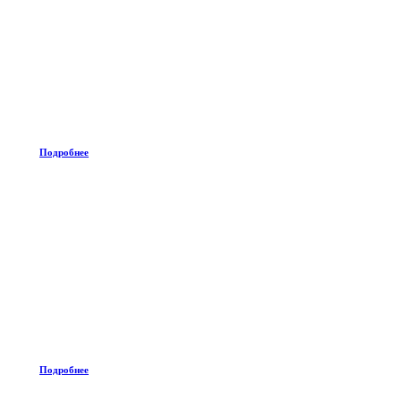
Подробнее
Подробнее