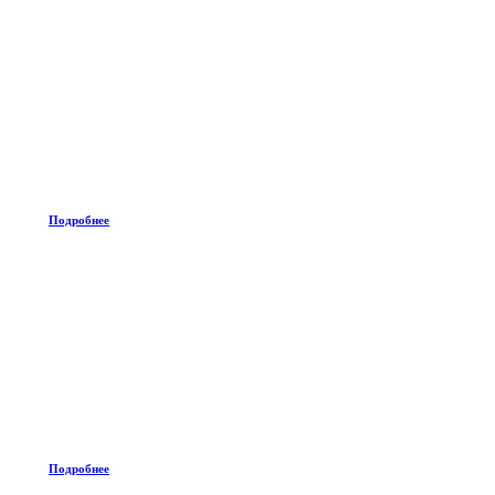
Подробнее
Подробнее