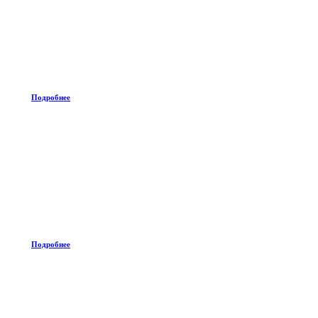
Подробнее
Подробнее