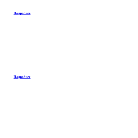
Подробнее
Подробнее