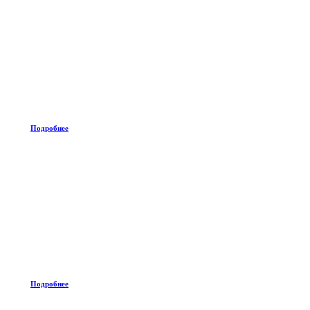
Подробнее
Подробнее