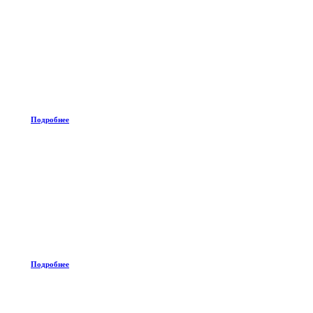
Подробнее
Подробнее