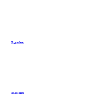
Подробнее
Подробнее