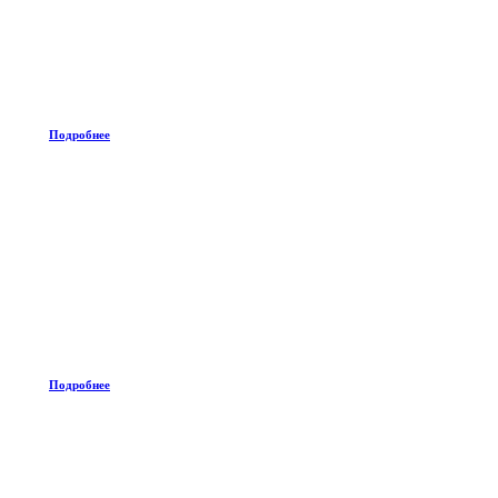
Подробнее
Подробнее