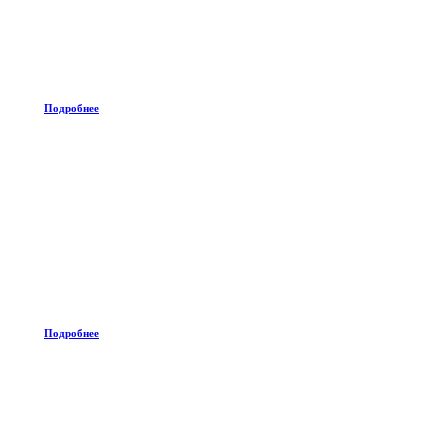
Подробнее
Подробнее