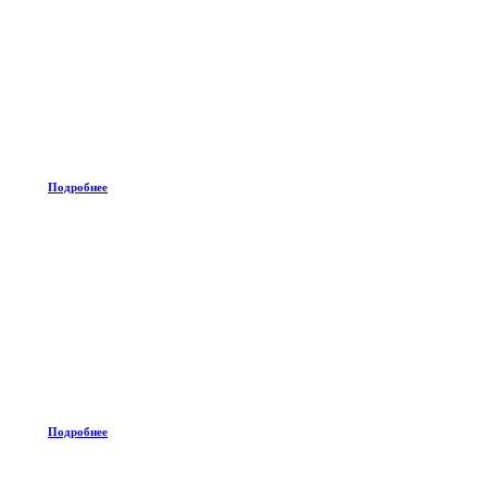
Подробнее
Подробнее