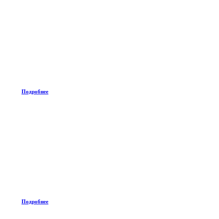
Подробнее
Подробнее