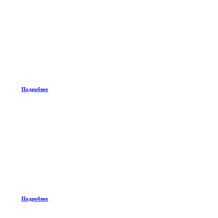
Подробнее
Подробнее