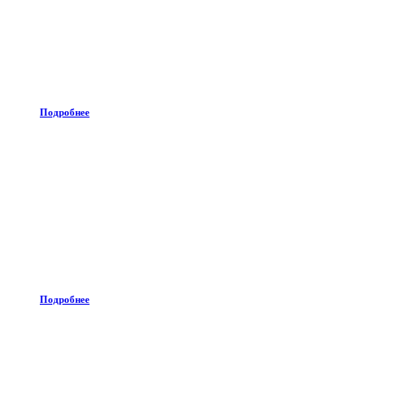
Подробнее
Подробнее