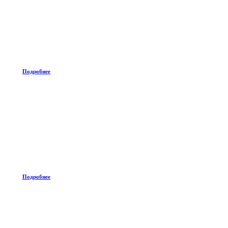
Подробнее
Подробнее