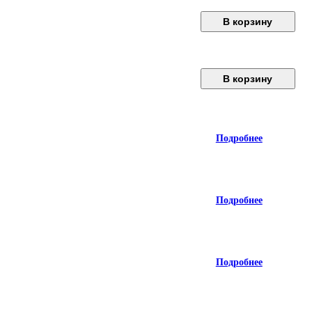
В корзину
В корзину
Подробнее
Подробнее
Подробнее