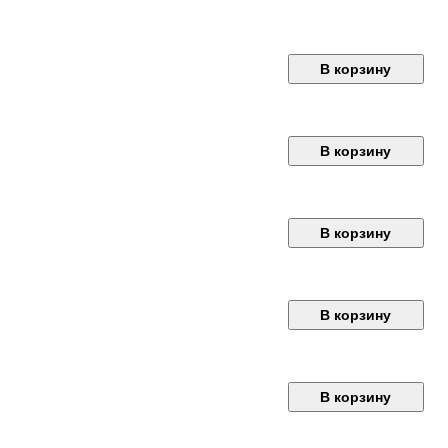
В корзину
В корзину
В корзину
В корзину
В корзину