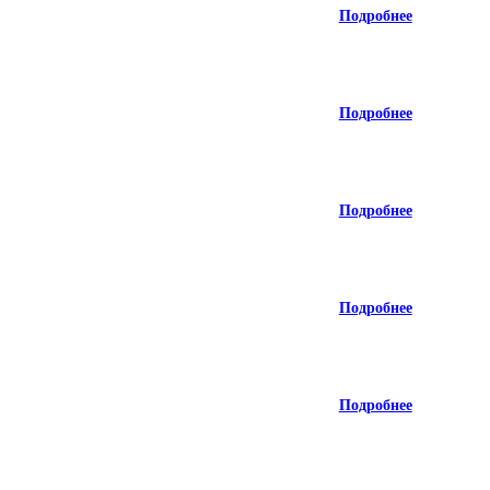
Подробнее
Подробнее
Подробнее
Подробнее
Подробнее