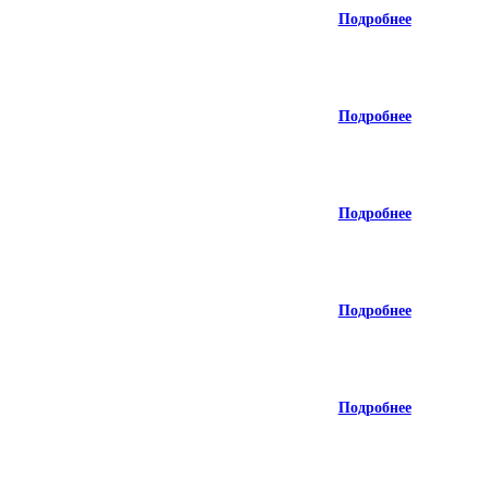
Подробнее
Подробнее
Подробнее
Подробнее
Подробнее