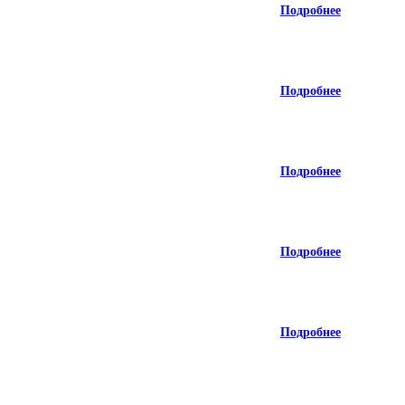
Подробнее
Подробнее
Подробнее
Подробнее
Подробнее