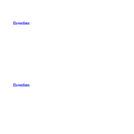
Подробнее
Подробнее