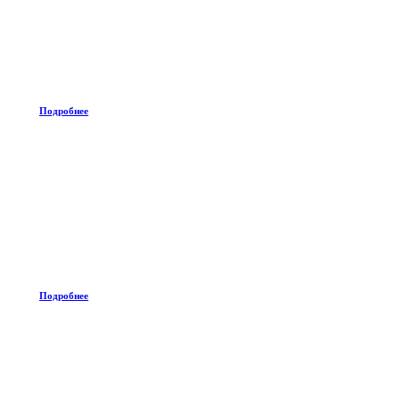
Подробнее
Подробнее