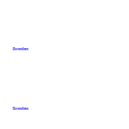
Подробнее
Подробнее