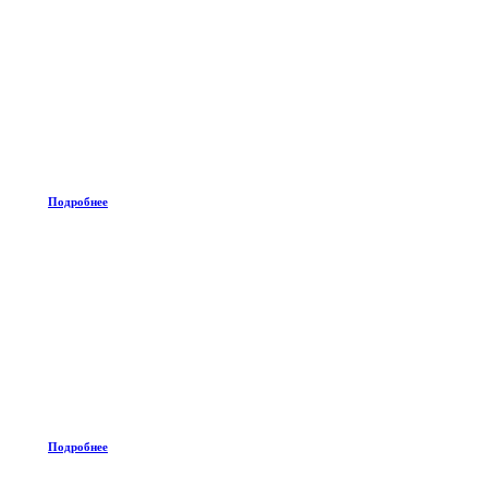
Подробнее
Подробнее