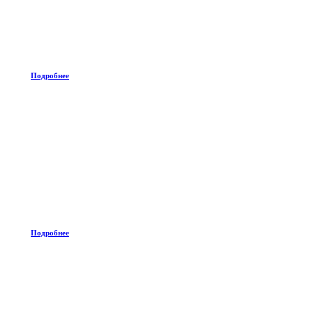
Подробнее
Подробнее