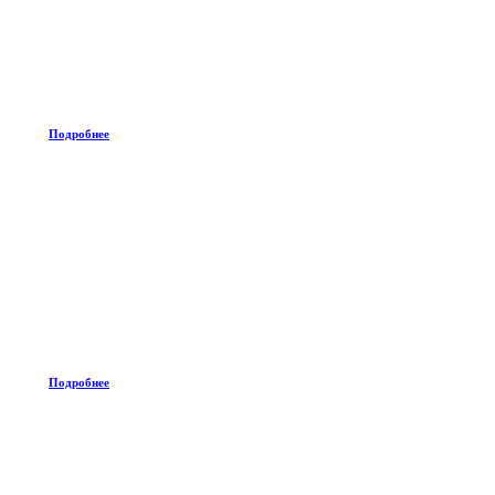
Подробнее
Подробнее