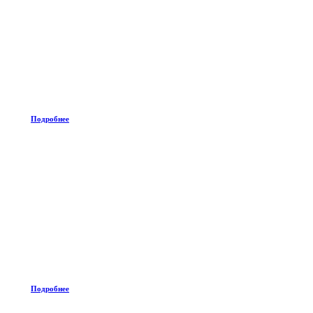
Подробнее
Подробнее