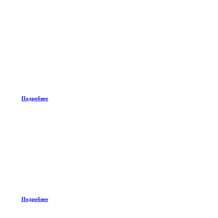
Подробнее
Подробнее