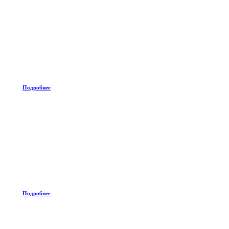
Подробнее
Подробнее