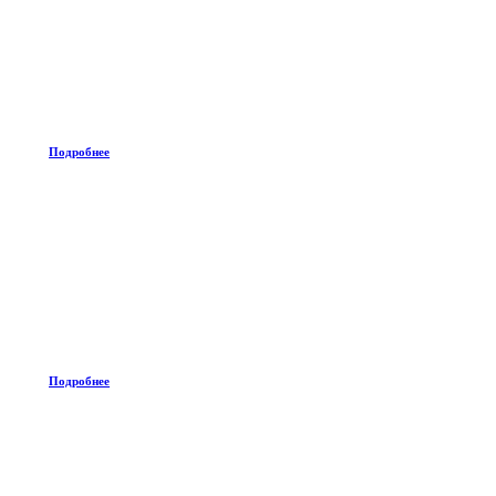
Подробнее
Подробнее