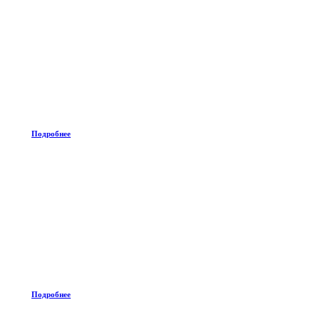
Подробнее
Подробнее