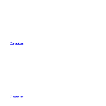
Подробнее
Подробнее