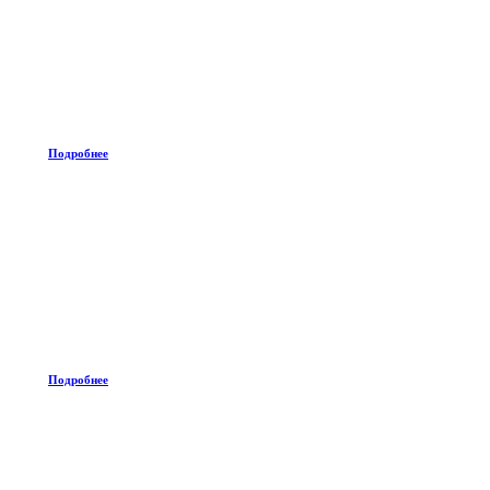
Подробнее
Подробнее