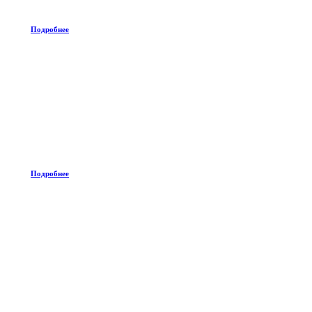
Подробнее
Подробнее