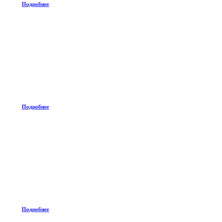
Подробнее
Подробнее
Подробнее