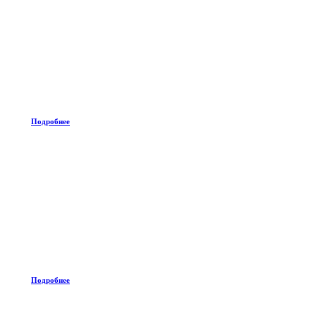
Подробнее
Подробнее