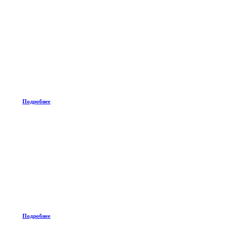
Подробнее
Подробнее