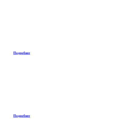
Подробнее
Подробнее