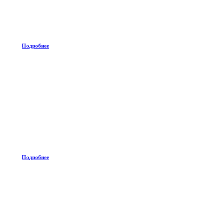
Подробнее
Подробнее