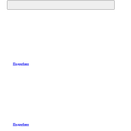
Подробнее
Подробнее