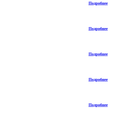
Подробнее
Подробнее
Подробнее
Подробнее
Подробнее