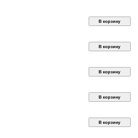
В корзину
В корзину
В корзину
В корзину
В корзину