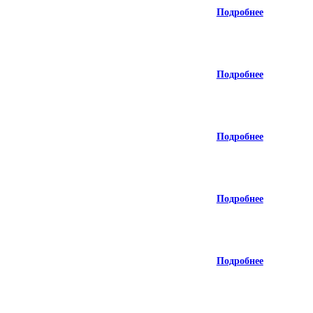
Подробнее
Подробнее
Подробнее
Подробнее
Подробнее