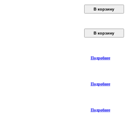
В корзину
В корзину
Подробнее
Подробнее
Подробнее