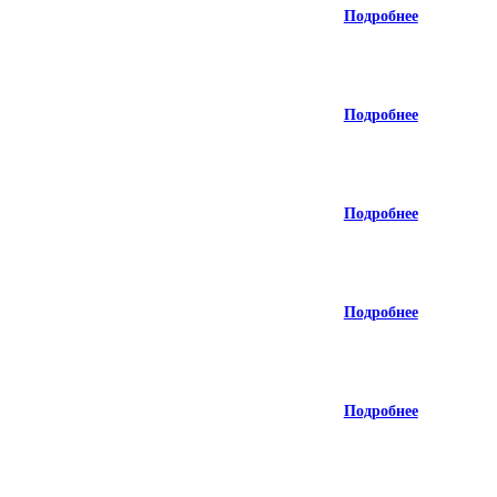
Подробнее
Подробнее
Подробнее
Подробнее
Подробнее