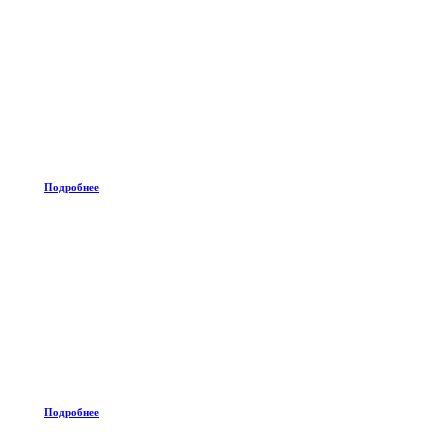
Подробнее
Подробнее