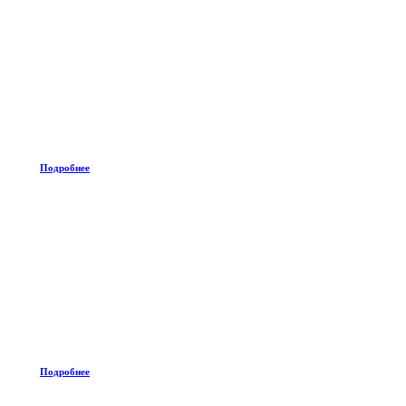
Подробнее
Подробнее