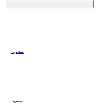
Подробнее
Подробнее