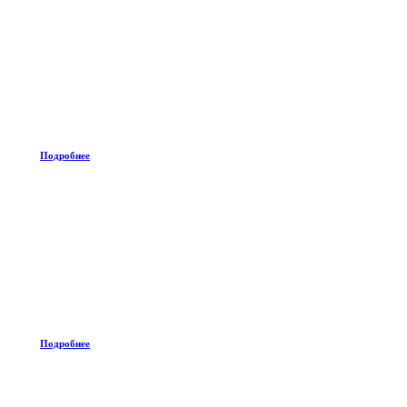
Подробнее
Подробнее