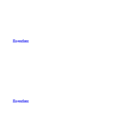
Подробнее
Подробнее