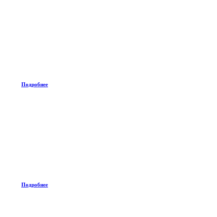
Подробнее
Подробнее