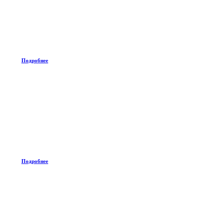
Подробнее
Подробнее