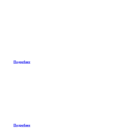
Подробнее
Подробнее