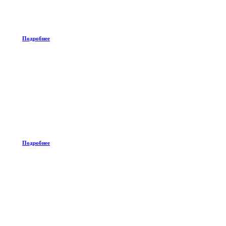
Подробнее
Подробнее