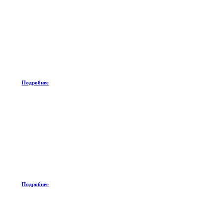
Подробнее
Подробнее