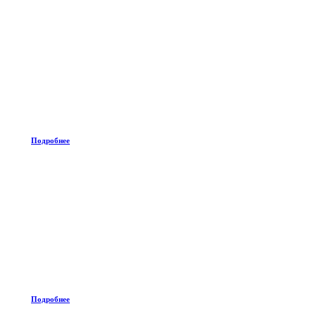
Подробнее
Подробнее