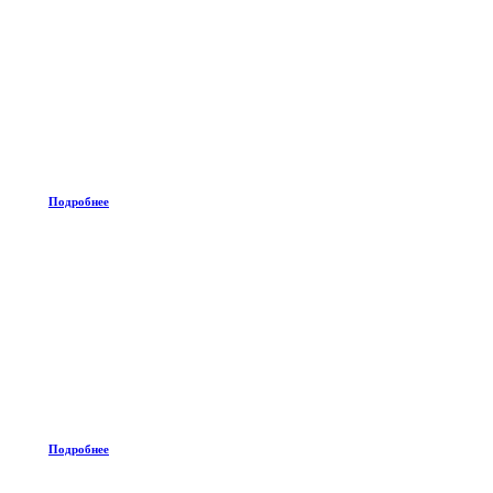
Подробнее
Подробнее