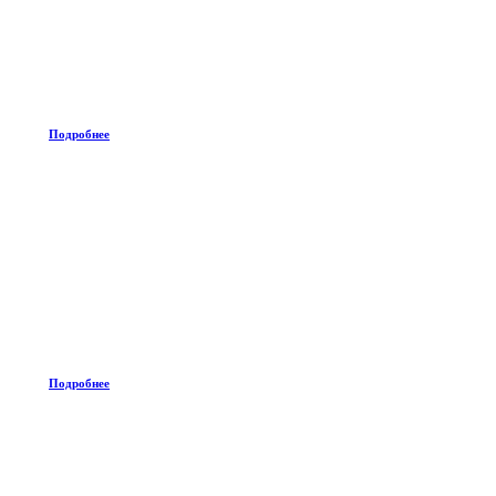
Подробнее
Подробнее