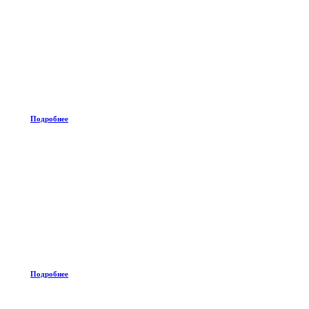
Подробнее
Подробнее