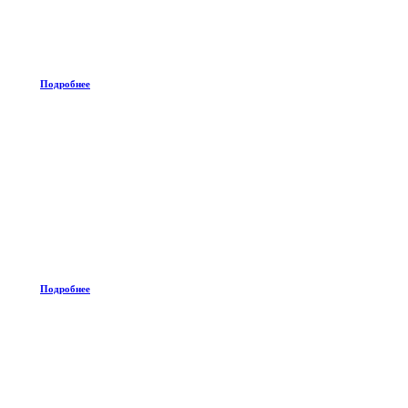
Подробнее
Подробнее