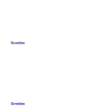
Подробнее
Подробнее