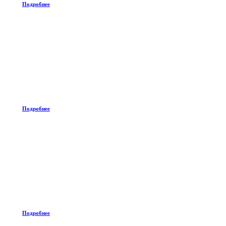
Подробнее
Подробнее
Подробнее