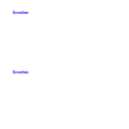
Подробнее
Подробнее