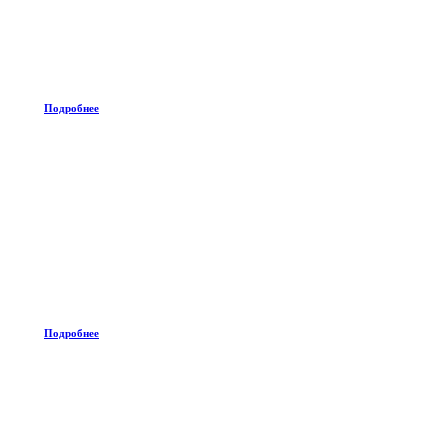
Подробнее
Подробнее