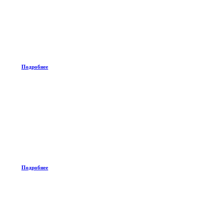
Подробнее
Подробнее