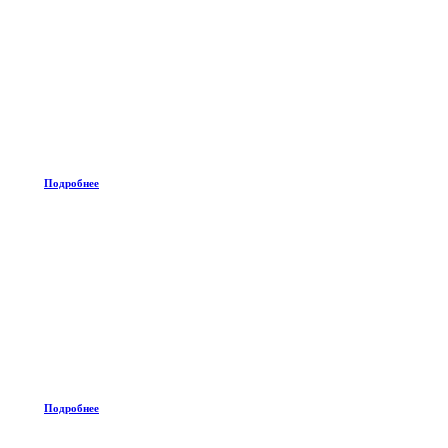
Подробнее
Подробнее