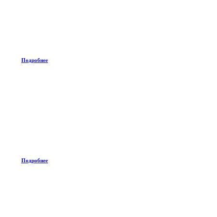
Подробнее
Подробнее