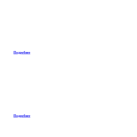
Подробнее
Подробнее