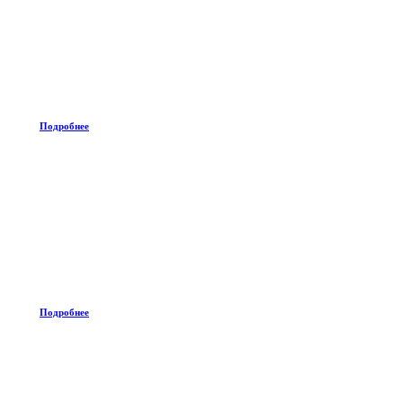
Подробнее
Подробнее