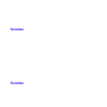
Подробнее
Подробнее