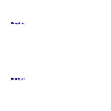
Подробнее
Подробнее