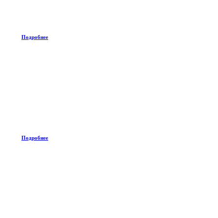
Подробнее
Подробнее