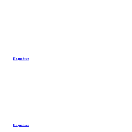
Подробнее
Подробнее