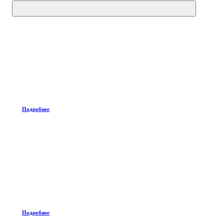
Подробнее
Подробнее