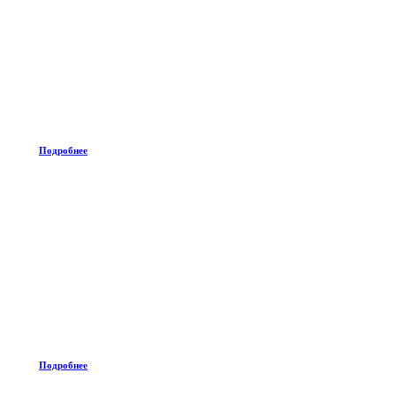
Подробнее
Подробнее