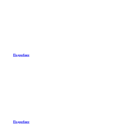
Подробнее
Подробнее