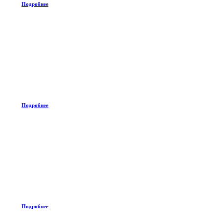
Подробнее
Подробнее
Подробнее