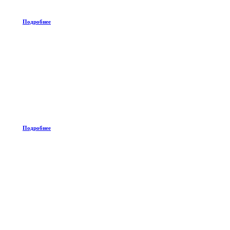
Подробнее
Подробнее