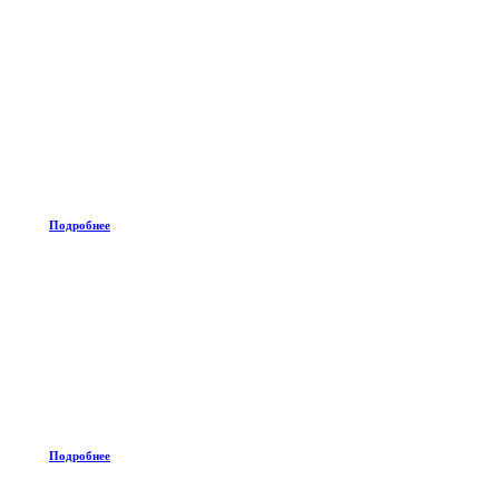
Подробнее
Подробнее