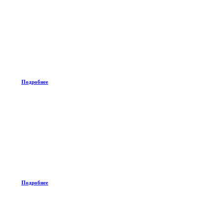
Подробнее
Подробнее