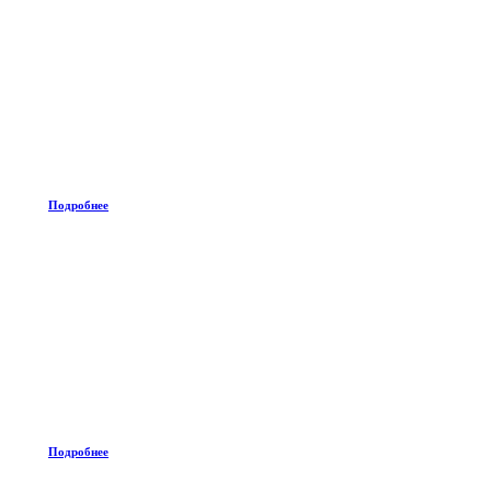
Подробнее
Подробнее