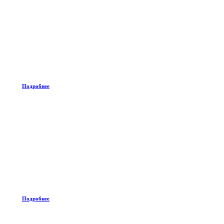
Подробнее
Подробнее