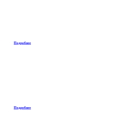
Подробнее
Подробнее