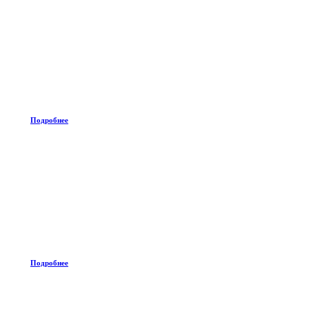
Подробнее
Подробнее