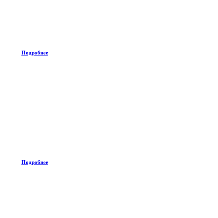
Подробнее
Подробнее