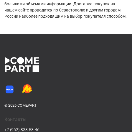
большими объемами информации. Доставка покупок на
нашем сайте проводится по Севастополю и другим городам
России наиболее подходящим на выбор покупателя способом.
© 2026 COMEPART
Контакты
+7 (962) 838-58-46