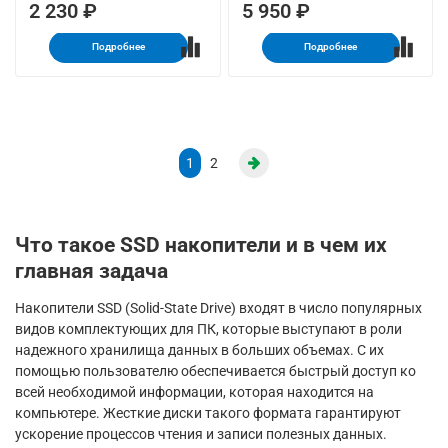
2 230 ₽
5 950 ₽
Подробнее
Подробнее
1
2
Что такое SSD накопители и в чем их
главная задача
Накопители SSD (Solid-State Drive) входят в число популярных
видов комплектующих для ПК, которые выступают в роли
надежного хранилища данных в больших объемах. С их
помощью пользователю обеспечивается быстрый доступ ко
всей необходимой информации, которая находится на
компьютере. Жесткие диски такого формата гарантируют
ускорение процессов чтения и записи полезных данных.