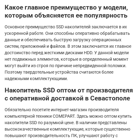
Какое главное преимущество у модели,
которым объясняется ее популярность
Основное преимущество SSD накопителей заключается в их
ускоренной работе. Они способны оперативно обрабатывать
данные и обеспечивать быструю загрузку операционных
систем, приложений и файлов. В этом заключается их главное
достоинство перед жесткими дисками HDD. У данной модели
нет подвижных элементов, которые в определенный момент
могут выйти из строя по причине непредвиденной поломки.
Поэтому твердотельные устройства считаются более
надежными комплектующими.
Накопитель SSD оптом от производителя
с оперативной доставкой в Севастополе
Обязательно посетите интернет-магазин производителя
компьютерной техники COMEPART. Здесь можно оптом купить
накопители SSD по разумной цене. В наличии представлены
высококачественные комплектующие, которые существенно
повышают производительность ПК, улучшают работу с