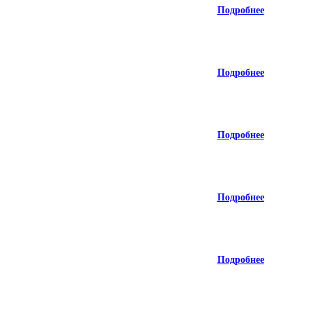
Подробнее
Подробнее
Подробнее
Подробнее
Подробнее