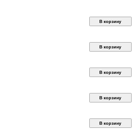
В корзину
В корзину
В корзину
В корзину
В корзину