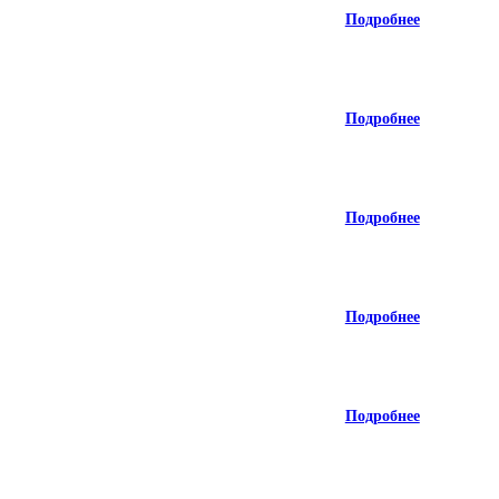
Подробнее
Подробнее
Подробнее
Подробнее
Подробнее