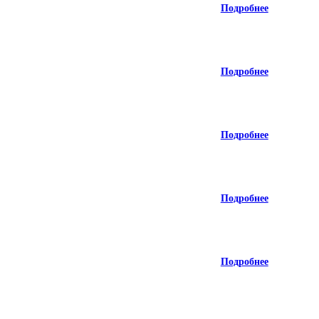
Подробнее
Подробнее
Подробнее
Подробнее
Подробнее