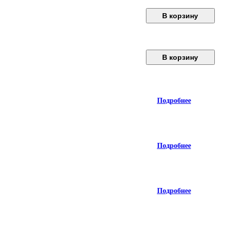
В корзину
В корзину
Подробнее
Подробнее
Подробнее