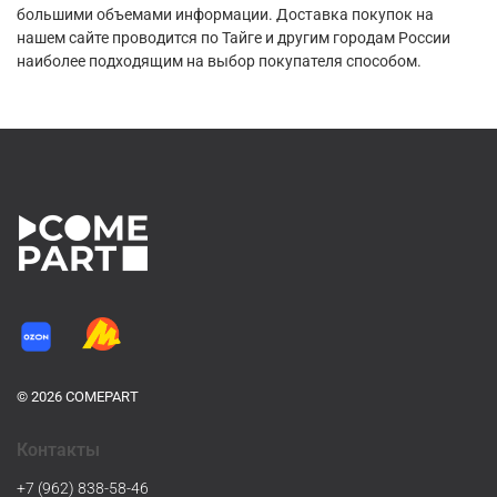
большими объемами информации. Доставка покупок на
нашем сайте проводится по Тайге и другим городам России
наиболее подходящим на выбор покупателя способом.
© 2026 COMEPART
Контакты
+7 (962) 838-58-46