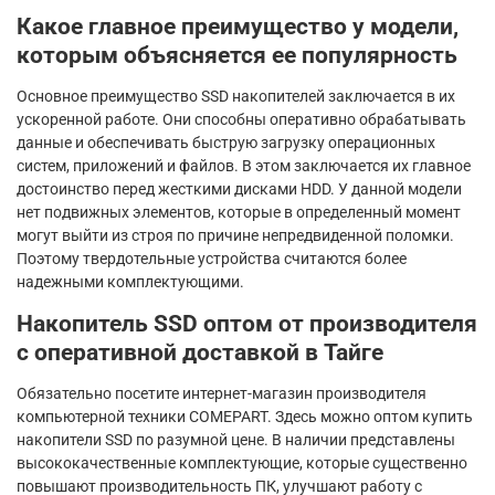
Какое главное преимущество у модели,
которым объясняется ее популярность
Основное преимущество SSD накопителей заключается в их
ускоренной работе. Они способны оперативно обрабатывать
данные и обеспечивать быструю загрузку операционных
систем, приложений и файлов. В этом заключается их главное
достоинство перед жесткими дисками HDD. У данной модели
нет подвижных элементов, которые в определенный момент
могут выйти из строя по причине непредвиденной поломки.
Поэтому твердотельные устройства считаются более
надежными комплектующими.
Накопитель SSD оптом от производителя
с оперативной доставкой в Тайге
Обязательно посетите интернет-магазин производителя
компьютерной техники COMEPART. Здесь можно оптом купить
накопители SSD по разумной цене. В наличии представлены
высококачественные комплектующие, которые существенно
повышают производительность ПК, улучшают работу с