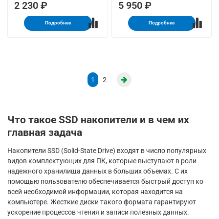
2 230 ₽
5 950 ₽
Подробнее
Подробнее
1
2
Что такое SSD накопители и в чем их
главная задача
Накопители SSD (Solid-State Drive) входят в число популярных
видов комплектующих для ПК, которые выступают в роли
надежного хранилища данных в больших объемах. С их
помощью пользователю обеспечивается быстрый доступ ко
всей необходимой информации, которая находится на
компьютере. Жесткие диски такого формата гарантируют
ускорение процессов чтения и записи полезных данных.