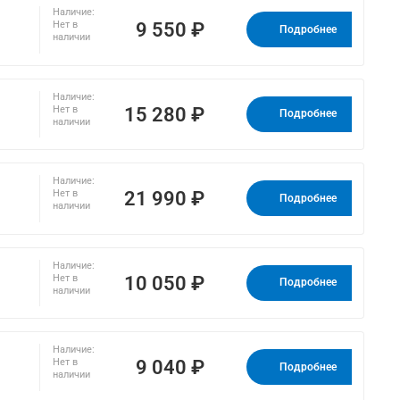
Наличие:
9 550 ₽
Нет в
Подробнее
наличии
Наличие:
15 280 ₽
Нет в
Подробнее
наличии
Наличие:
21 990 ₽
Нет в
Подробнее
наличии
Наличие:
10 050 ₽
Нет в
Подробнее
наличии
Наличие:
9 040 ₽
Нет в
Подробнее
наличии