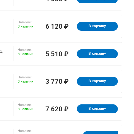
Наличие:
6 120 ₽
В корзину
В наличии
Наличие:
с,
5 510 ₽
В корзину
В наличии
Наличие:
3 770 ₽
В корзину
В наличии
Наличие:
7 620 ₽
В корзину
В наличии
Наличие: