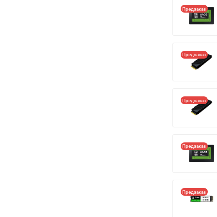
Предзаказ
Предзаказ
Предзаказ
Предзаказ
Предзаказ