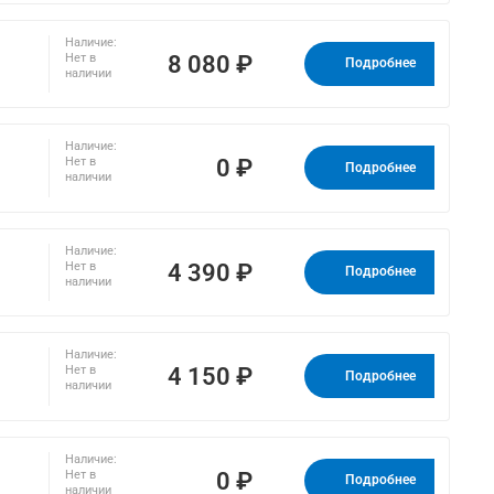
Наличие:
8 080 ₽
Нет в
Подробнее
наличии
Наличие:
0 ₽
Нет в
Подробнее
наличии
Наличие:
4 390 ₽
Нет в
Подробнее
наличии
Наличие:
4 150 ₽
Нет в
Подробнее
наличии
Наличие:
0 ₽
Нет в
Подробнее
наличии