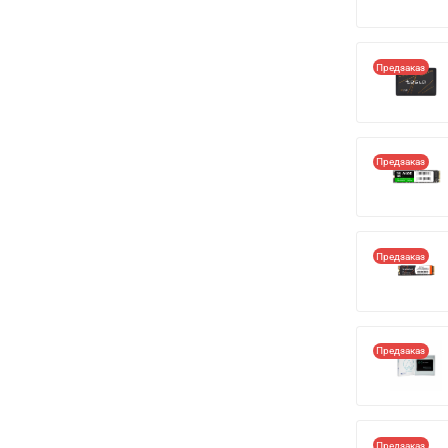
Предзаказ
Предзаказ
Предзаказ
Предзаказ
Предзаказ