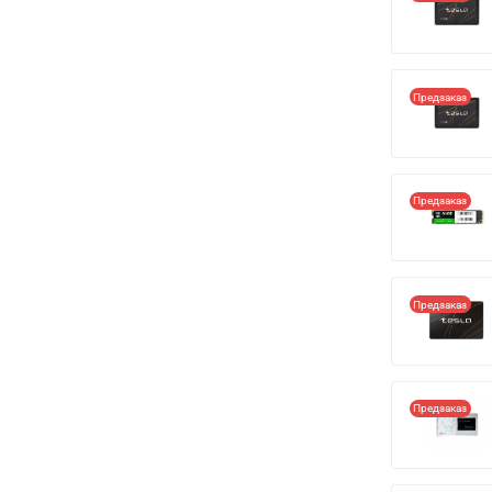
Предзаказ
Предзаказ
Предзаказ
Предзаказ