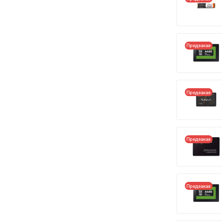
Предзаказ
Предзаказ
Предзаказ
Предзаказ