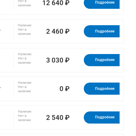
12 640 ₽
Нет в
Подробнее
наличии
Наличие:
,
2 460 ₽
Нет в
Подробнее
наличии
Наличие:
3 030 ₽
Нет в
Подробнее
наличии
Наличие:
,
0 ₽
Нет в
Подробнее
наличии
Наличие:
2 540 ₽
Нет в
Подробнее
наличии