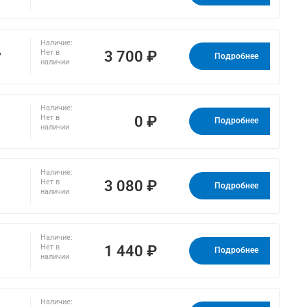
Наличие:
,
3 700 ₽
Нет в
Подробнее
наличии
Наличие:
0 ₽
Нет в
Подробнее
наличии
Наличие:
3 080 ₽
Нет в
Подробнее
наличии
Наличие:
1 440 ₽
Нет в
Подробнее
наличии
Наличие: