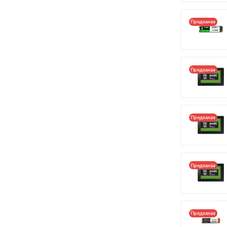
Предзаказ
Предзаказ
Предзаказ
Предзаказ
Предзаказ