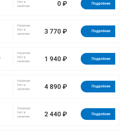
0 ₽
Нет в
Подробнее
наличии
Наличие:
3 770 ₽
Нет в
Подробнее
наличии
Наличие:
,
1 940 ₽
Нет в
Подробнее
наличии
Наличие:
4 890 ₽
Нет в
Подробнее
наличии
Наличие:
2 440 ₽
Нет в
Подробнее
наличии