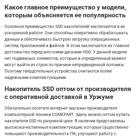
Какое главное преимущество у модели,
которым объясняется ее популярность
Основное преимущество SSD накопителей заключается в их
ускоренной работе. Они способны оперативно обрабатывать
данные и обеспечивать быструю загрузку операционных
систем, приложений и файлов. В этом заключается их главное
достоинство перед жесткими дисками HDD. У данной модели
нет подвижных элементов, которые в определенный момент
могут выйти из строя по причине непредвиденной поломки.
Поэтому твердотельные устройства считаются более
надежными комплектующими.
Накопитель SSD оптом от производителя
с оперативной доставкой в Уржуме
Обязательно посетите интернет-магазин производителя
компьютерной техники COMEPART. Здесь можно оптом купить
накопители SSD по разумной цене. В наличии представлены
высококачественные комплектующие, которые существенно
повышают производительность ПК, улучшают работу с