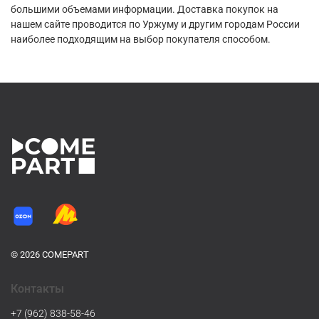
большими объемами информации. Доставка покупок на
нашем сайте проводится по Уржуму и другим городам России
наиболее подходящим на выбор покупателя способом.
© 2026 COMEPART
Контакты
+7 (962) 838-58-46