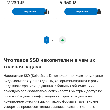
2 230 ₽
5 950 ₽
Подробнее
Подробнее
1
2
Что такое SSD накопители и в чем их
главная задача
Накопители SSD (Solid-State Drive) входят в число популярных
видов комплектующих для ПК, которые выступают в роли
надежного хранилища данных в больших объемах. С их
помощью пользователю обеспечивается быстрый доступ ко
всей необходимой информации, которая находится на
компьютере. Жесткие диски такого формата гарантируют
ускорение процессов чтения и записи полезных данных.