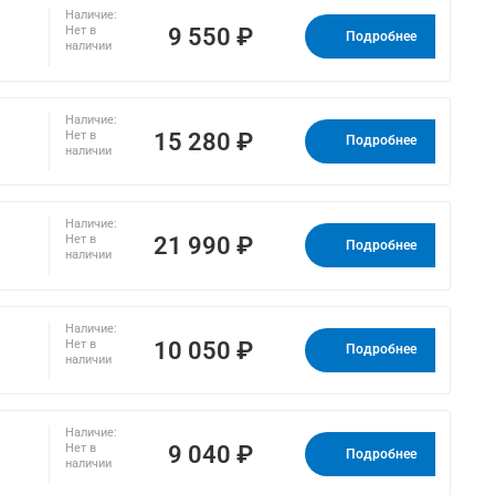
Наличие:
9 550 ₽
Нет в
Подробнее
наличии
Наличие:
15 280 ₽
Нет в
Подробнее
наличии
Наличие:
21 990 ₽
Нет в
Подробнее
наличии
Наличие:
10 050 ₽
Нет в
Подробнее
наличии
Наличие:
9 040 ₽
Нет в
Подробнее
наличии