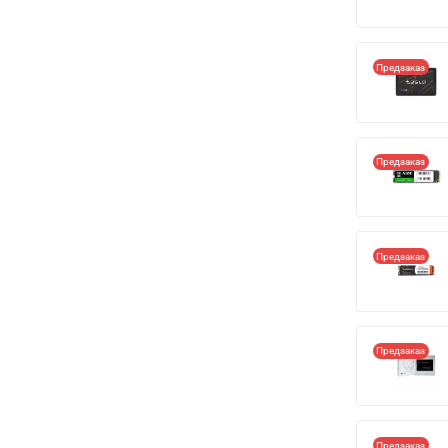
Предзаказ
Предзаказ
Предзаказ
Предзаказ
Предзаказ