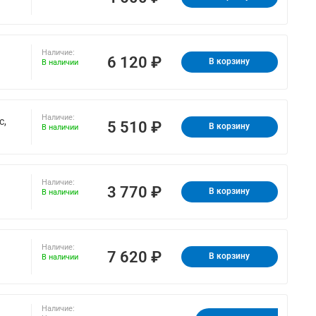
Наличие:
6 120 ₽
В корзину
В наличии
Наличие:
с,
5 510 ₽
В корзину
В наличии
Наличие:
3 770 ₽
В корзину
В наличии
Наличие:
7 620 ₽
В корзину
В наличии
Наличие: