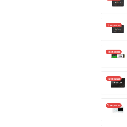
Предзаказ
Предзаказ
Предзаказ
Предзаказ