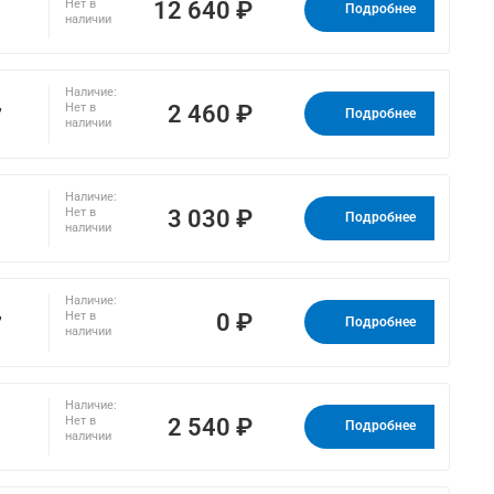
12 640 ₽
Нет в
Подробнее
наличии
Наличие:
,
2 460 ₽
Нет в
Подробнее
наличии
Наличие:
3 030 ₽
Нет в
Подробнее
наличии
Наличие:
,
0 ₽
Нет в
Подробнее
наличии
Наличие:
2 540 ₽
Нет в
Подробнее
наличии